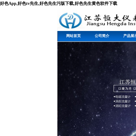
好色App,好色tv先生,好色先生污版下载,好色先生黄色软件下载
网站首页
公司简介
产品展