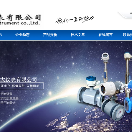
示
企业动态
产品报价
技术文章
在线留言
联系好