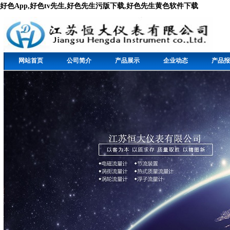
好色App,好色tv先生,好色先生污版下载,好色先生黄色软件下载
网站首页
公司简介
产品展示
企业动态
产品报