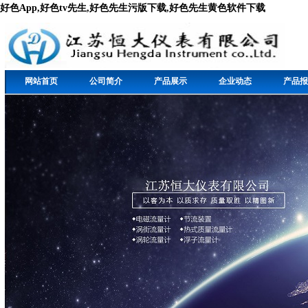
好色App,好色tv先生,好色先生污版下载,好色先生黄色软件下载
网站首页
公司简介
产品展示
企业动态
产品报