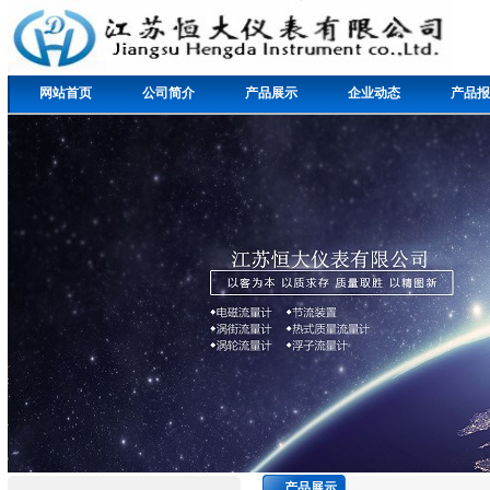
网站首页
公司简介
产品展示
企业动态
产品报
产品展示