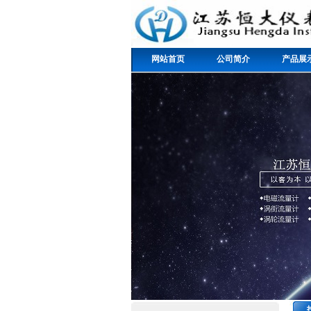
网站首页
公司简介
产品展