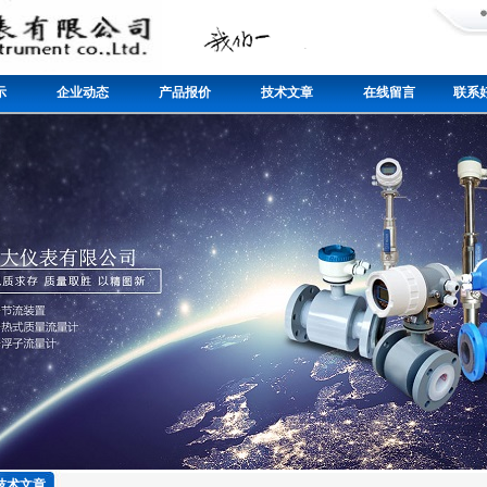
示
企业动态
产品报价
技术文章
在线留言
联系好
技术文章