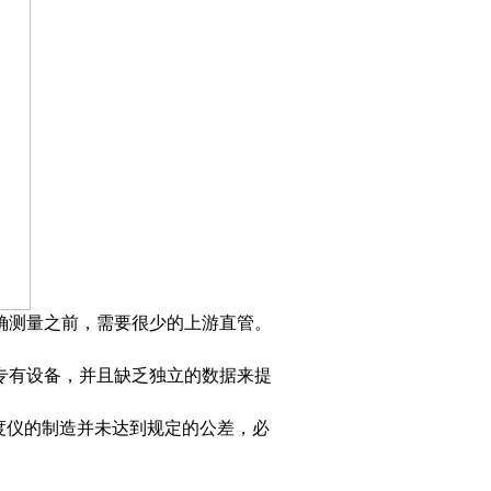
，需要很少的上游直管。
专有设备，并且缺乏独立的数据来提
，锥度仪的制造并未达到规定的公差，必