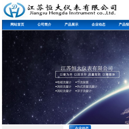
网站首页
公司简介
产品展示
企业动态
产品报
企业动态